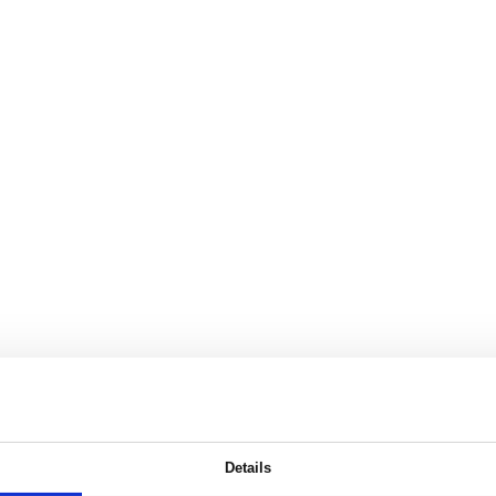
Details