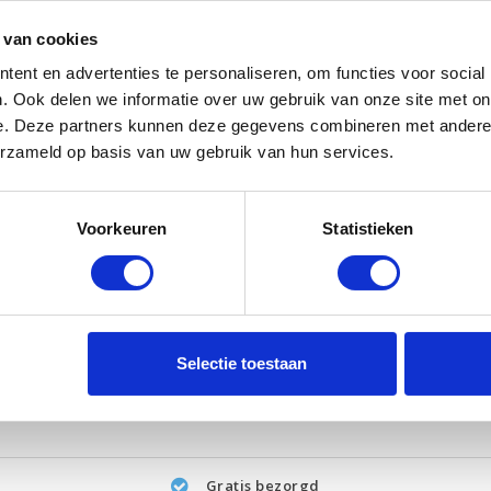
 van cookies
ent en advertenties te personaliseren, om functies voor social
. Ook delen we informatie over uw gebruik van onze site met on
e. Deze partners kunnen deze gegevens combineren met andere i
erzameld op basis van uw gebruik van hun services.
Voorkeuren
Statistieken
Selectie toestaan
Gratis bezorgd