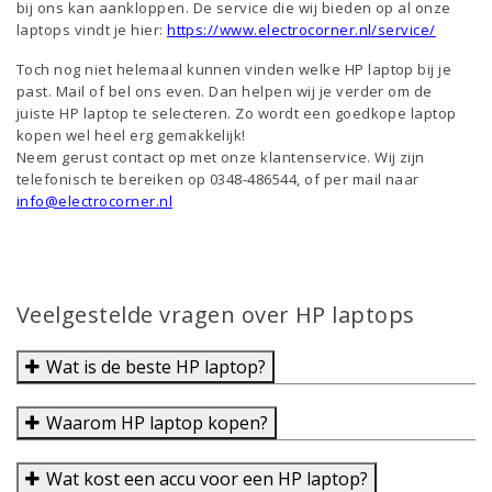
bij ons kan aankloppen. De service die wij bieden op al onze
laptops vindt je hier:
https://www.electrocorner.nl/service/
Toch nog niet helemaal kunnen vinden welke HP laptop bij je
past. Mail of bel ons even. Dan helpen wij je verder om de
juiste HP laptop te selecteren. Zo wordt een goedkope laptop
kopen wel heel erg gemakkelijk!
Neem gerust contact op met onze klantenservice. Wij zijn
telefonisch te bereiken op 0348-486544, of per mail naar
info@electrocorner.nl
Veelgestelde vragen over HP laptops
Wat is de beste HP laptop?
Waarom HP laptop kopen?
Wat kost een accu voor een HP laptop?