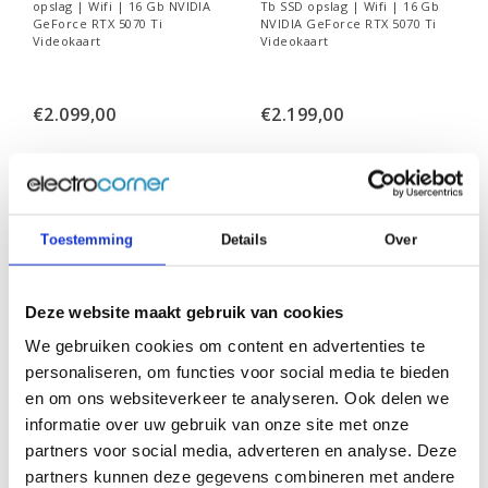
opslag | Wifi | 16 Gb NVIDIA
Tb SSD opslag | Wifi | 16 Gb
GeForce RTX 5070 Ti
NVIDIA GeForce RTX 5070 Ti
Videokaart
Videokaart
€2.099,00
€2.199,00
Vergelijk
Vergelijk
Toestemming
Details
Over
Deze website maakt gebruik van cookies
We gebruiken cookies om content en advertenties te
personaliseren, om functies voor social media te bieden
en om ons websiteverkeer te analyseren. Ook delen we
informatie over uw gebruik van onze site met onze
partners voor social media, adverteren en analyse. Deze
partners kunnen deze gegevens combineren met andere