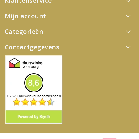
Klantenservice
Mijn account
Categorieën
Contactgegevens