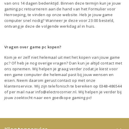
van ons 14 dagen bedenktijd. Binnen deze termijn kun je jouw
gaming pc retourneren aan de hand van het Formulier voor
Herroeping, te vinden op onze website. Heb je jouw game
computer snel nodig? Wanneer je deze voor 23:00 besteld,
ontvang je deze de volgende werkdag al in huis.
Vragen over game pc kopen?
Kom je er zelf niet helemaal uit met het kopen van jouw game
pc? Of heb je nog overige vragen? Dan kun je altijd contact met
ons opnemen. Wij helpen je graag verder zodat je kiest voor
een game computer die helemaal past bij jouw wensen en
eisen. Neem daarom gerust contact op met onze
klantenservice. Wij zijn telefonisch te bereiken op 0348-486544
of per mail naar
info@electrocorner.nl
. Wij helpen je verder bij
jouw zoektocht naar een goedkope gaming pc!