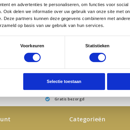
ent en advertenties te personaliseren, om functies voor social
. Ook delen we informatie over uw gebruik van onze site met on
e. Deze partners kunnen deze gegevens combineren met andere i
erzameld op basis van uw gebruik van hun services.
Voorkeuren
Statistieken
Selectie toestaan
Gratis bezorgd
ount
Categorieën