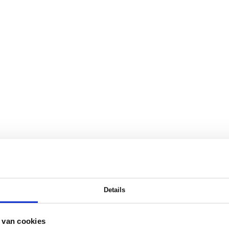
Details
 van cookies