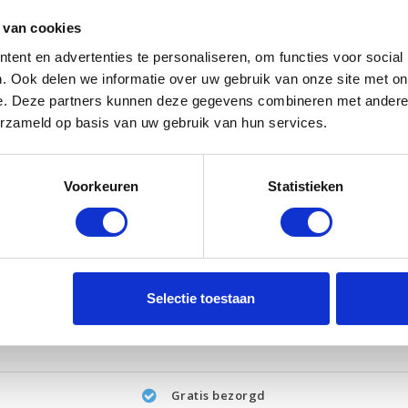
 van cookies
ent en advertenties te personaliseren, om functies voor social
. Ook delen we informatie over uw gebruik van onze site met on
e. Deze partners kunnen deze gegevens combineren met andere i
erzameld op basis van uw gebruik van hun services.
Voorkeuren
Statistieken
Selectie toestaan
Gratis bezorgd