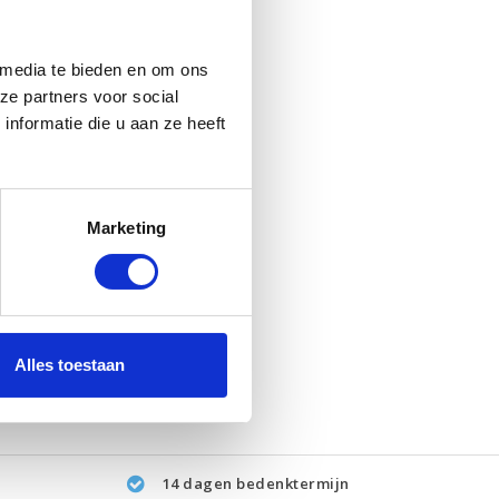
 media te bieden en om ons
ze partners voor social
nformatie die u aan ze heeft
Marketing
Alles toestaan
14 dagen bedenktermijn