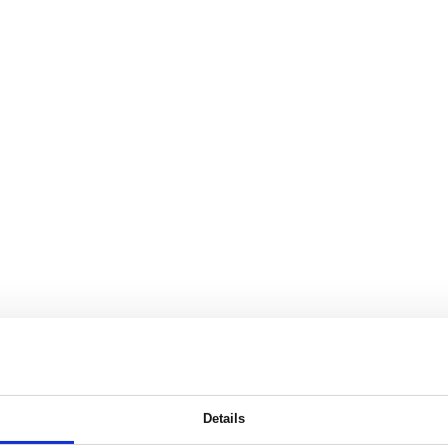
Details