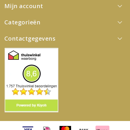
Mijn account
Categorieën
Contactgegevens