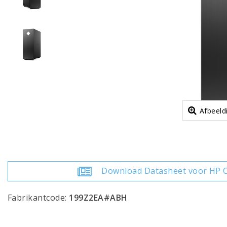
Afbeeld
Download Datasheet voor HP 
Fabrikantcode:
199Z2EA#ABH