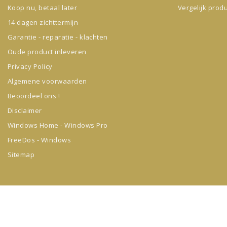
Koop nu, betaal later
Vergelijk prod
14 dagen zichttermijn
Garantie - reparatie - klachten
Oude product inleveren
Privacy Policy
Algemene voorwaarden
Beoordeel ons !
Disclaimer
Windows Home - Windows Pro
FreeDos - Windows
Sitemap