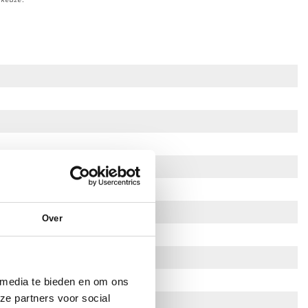
Over
 media te bieden en om ons
ze partners voor social