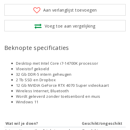
Aan verlanglijst toevoegen
Voeg toe aan vergelijking
Beknopte specificaties
Desktop met Intel Core i7-14700K processor
Vloeistof gekoeld
32 Gb DDR-5 intern geheugen
2 Tb SSD en Dropbox
12 Gb NVIDIA GeForce RTX 4070 Super videokaart
Wireless Internet, Bluetooth
Wordt geleverd zonder toetsenbord en muis
Windows 11
Wat wil je doen?
Geschikt/ongeschikt