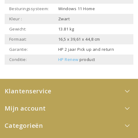
Besturingssysteem:
Windows 11 Home
Kleur :
Zwart
Gewicht:
13.81 kg
Formaat:
16,5 x 39,61 x 44,8 cm
Garantie:
HP 2 jaar Pick up and return
Conditie:
HP Renew
product
Klantenservice
Mijn account
Categorieën