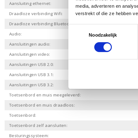
Aansluiting ethernet:
media, adverteren en analys
Draadloze verbinding Wifi:
verstrekt of die ze hebben v
Draadloze verbinding Bluetooth:
Toestemmingsselectie
Audio:
Noodzakelijk
Aansluitingen audio:
Aansluitingen video:
Aansluitingen USB 2.0:
Aansluitingen USB 3.1:
Aansluitingen USB 3.2:
Toetsenbord en muis meegeleverd:
Toetsenbord en muis draadloos:
Toetsenbord:
Toetsenbord zelf aansluiten:
Besturingssysteem: