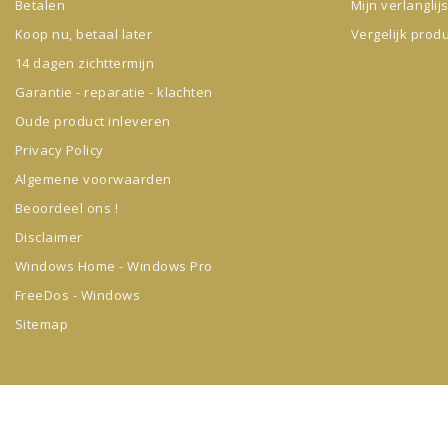
Betalen
Mijn verlanglijs
Koop nu, betaal later
Vergelijk prod
14 dagen zichttermijn
Garantie - reparatie - klachten
Oude product inleveren
Privacy Policy
Algemene voorwaarden
Beoordeel ons !
Disclaimer
Windows Home - Windows Pro
FreeDos - Windows
Sitemap