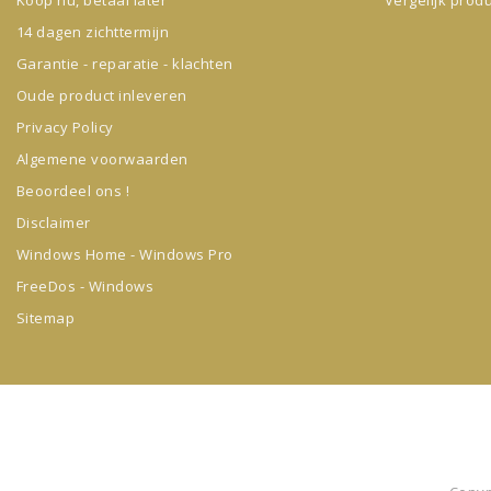
14 dagen zichttermijn
Garantie - reparatie - klachten
Oude product inleveren
Privacy Policy
Algemene voorwaarden
Beoordeel ons !
Disclaimer
Windows Home - Windows Pro
FreeDos - Windows
Sitemap