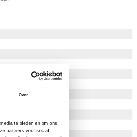
Over
 media te bieden en om ons
ze partners voor social