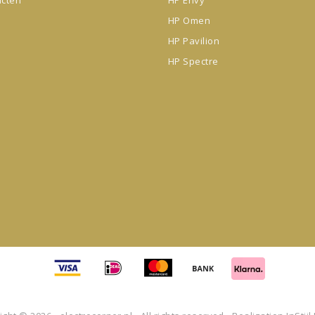
HP Omen
HP Pavilion
HP Spectre