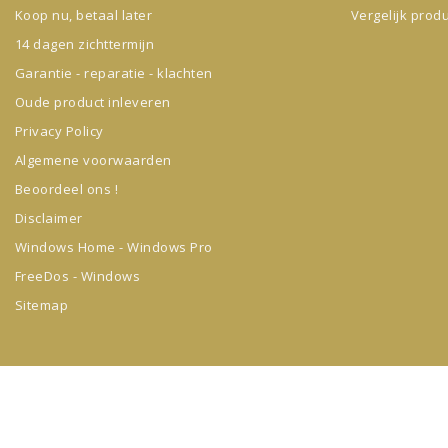
Koop nu, betaal later
Vergelijk prod
14 dagen zichttermijn
Garantie - reparatie - klachten
Oude product inleveren
Privacy Policy
Algemene voorwaarden
Beoordeel ons !
Disclaimer
Windows Home - Windows Pro
FreeDos - Windows
Sitemap