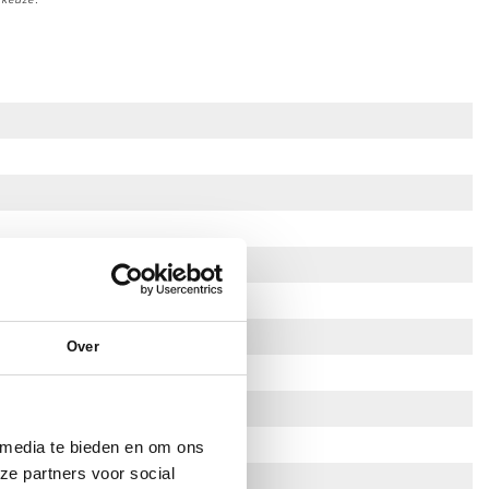
Over
 media te bieden en om ons
ze partners voor social