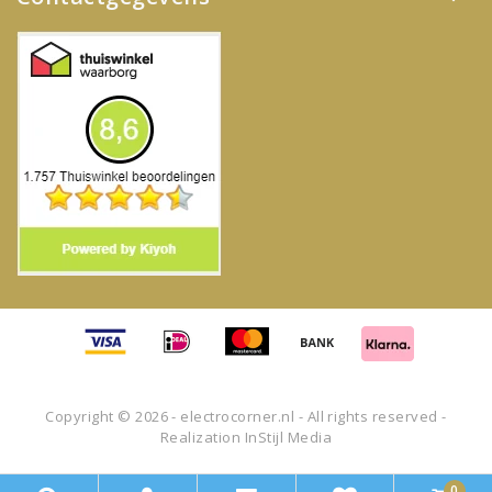
Copyright © 2026 - electrocorner.nl - All rights reserved -
Realization
InStijl Media
0