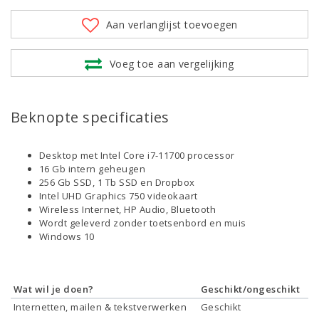
Aan verlanglijst toevoegen
Voeg toe aan vergelijking
Beknopte specificaties
Desktop met Intel Core i7-11700 processor
16 Gb intern geheugen
256 Gb SSD, 1 Tb SSD en Dropbox
Intel UHD Graphics 750 videokaart
Wireless Internet, HP Audio, Bluetooth
Wordt geleverd zonder toetsenbord en muis
Windows 10
Wat wil je doen?
Geschikt/ongeschikt
Internetten, mailen & tekstverwerken
Geschikt