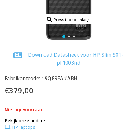
Press tab to enlarge
Download Datasheet voor HP Slim S01-
pF1003nd
Fabrikantcode:
19Q89EA#ABH
€379,00
Niet op voorraad
Bekijk onze andere:
HP laptops