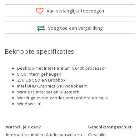
Aan verlanglijst toevoegen
Voeg toe aan vergelijking
Beknopte specificaties
Desktop met Intel Pentium G6400 processor
8 Gb intern geheugen
256 Gb SSD en Dropbox
Intel UHD Graphics 610 videokaart
Wireless Internet en Bluetooth
Wordt geleverd zonder toetsenbord en muis
Windows 10
Wat wil je doen?
Geschikt/ongeschikt
Internetten, mailen & tekstverwerken
Geschikt