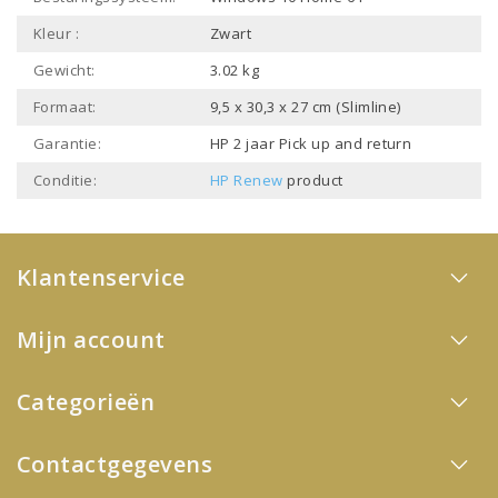
Kleur :
Zwart
Gewicht:
3.02 kg
Formaat:
9,5 x 30,3 x 27 cm (Slimline)
Garantie:
HP 2 jaar Pick up and return
Conditie:
HP Renew
product
Klantenservice
Mijn account
Categorieën
Contactgegevens