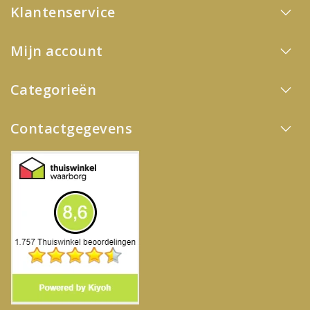
Klantenservice
Mijn account
Categorieën
Contactgegevens