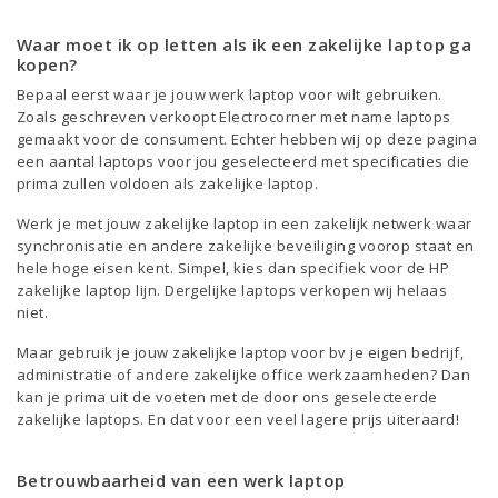
Waar moet ik op letten als ik een zakelijke laptop ga
kopen?
Bepaal eerst waar je jouw werk laptop voor wilt gebruiken.
Zoals geschreven verkoopt Electrocorner met name laptops
gemaakt voor de consument. Echter hebben wij op deze pagina
een aantal laptops voor jou geselecteerd met specificaties die
prima zullen voldoen als zakelijke laptop.
Werk je met jouw zakelijke laptop in een zakelijk netwerk waar
synchronisatie en andere zakelijke beveiliging voorop staat en
hele hoge eisen kent. Simpel, kies dan specifiek voor de HP
zakelijke laptop lijn. Dergelijke laptops verkopen wij helaas
niet.
Maar gebruik je jouw zakelijke laptop voor bv je eigen bedrijf,
administratie of andere zakelijke office werkzaamheden? Dan
kan je prima uit de voeten met de door ons geselecteerde
zakelijke laptops. En dat voor een veel lagere prijs uiteraard!
Betrouwbaarheid van een werk laptop