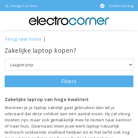
Gratis bezorgd
Terug naar home
|
Zakelijke laptop kopen?
Filters
Zakelijke laptop van hoge kwaliteit
Wanneer je je laptop zakelijk gaat gebruiken dan wil je
uiteraard dat deze voldoet aan een aantal eisen. Hij zal stevig
moeten zijn, maar ook gemakkelijk mee te nemen naar kantoor
of naar huis. Daarnaast moet jouw werk laptop natuurlijk
technisch voldoende snelheid hebben en er het liefst ook nog