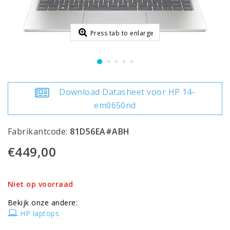
Press tab to enlarge
Download Datasheet voor HP 14-
em0650nd
Fabrikantcode:
81D56EA#ABH
€449,00
Niet op voorraad
Bekijk onze andere:
HP laptops