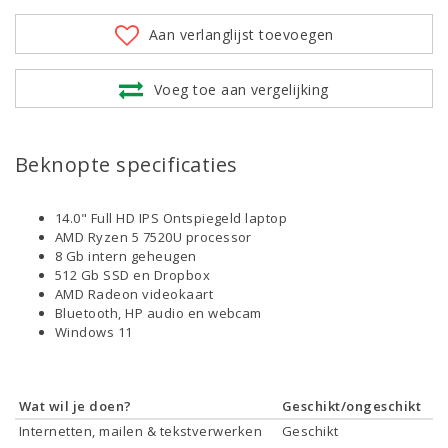
Aan verlanglijst toevoegen
Voeg toe aan vergelijking
Beknopte specificaties
14.0" Full HD IPS Ontspiegeld laptop
AMD Ryzen 5 7520U processor
8 Gb intern geheugen
512 Gb SSD en Dropbox
AMD Radeon videokaart
Bluetooth, HP audio en webcam
Windows 11
Wat wil je doen?
Geschikt/ongeschikt
Internetten, mailen & tekstverwerken
Geschikt