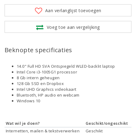
Aan verlanglijst toevoegen
Voeg toe aan vergelijking
Beknopte specificaties
14.0" Full HD SVA Ontspiegeld WLED-backlit laptop
Intel Core i3-1005G1 processor
8 Gb intern geheugen
128 Gb SSD en Dropbox
Intel UHD Graphics videokaart
Bluetooth, HP audio en webcam
Windows 10
Wat wil je doen?
Geschikt/ongeschikt
Internetten, mailen & tekstverwerken
Geschikt