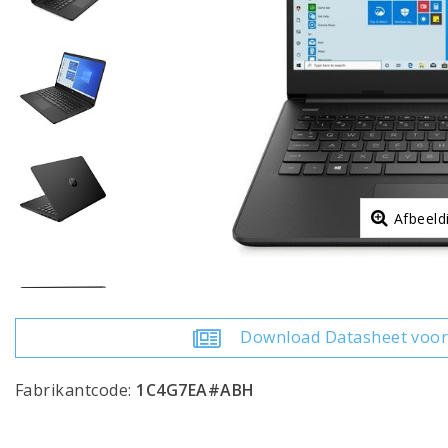
Afbeeld
Download Datasheet voor
Fabrikantcode:
1C4G7EA#ABH