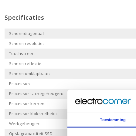
Specificaties
Schermdiagonaal:
Scherm resolutie:
Touchscreen:
Scherm reflectie:
Scherm omklapbaar:
Processor:
Processor cachegeheugen:
Processor kernen:
Processor kloksnelheid:
Toestemming
Werkgeheugen:
Opslagcapactiteit SSD: