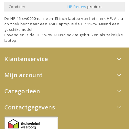
Conditie:
HP Renew
product
De HP 15-cw0900nd is een
15 inch laptop
van het merk
HP
. Als u
op zoek bent naar een
AMD laptop
is de HP 15-cw0900nd een
geschikt model.
Bovendien is de HP 15-cw0900nd ook te gebruiken als
zakelijke
laptop
.
Klantenservice
Mijn account
Categorieën
Contactgegevens