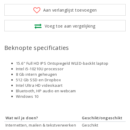
Aan verlanglijst toevoegen
Voeg toe aan vergelijking
Beknopte specificaties
15.6" Full HD IPS Ontspiegeld WLED-backlit laptop
Intel i5-10210U processor
8 Gb intern geheugen
512 Gb SSD en Dropbox
Intel Ultra HD videokaart
Bluetooth, HP audio en webcam
Windows 10
Wat wil je doen?
Geschikt/ongeschikt
Internetten, mailen & tekstverwerken
Geschikt