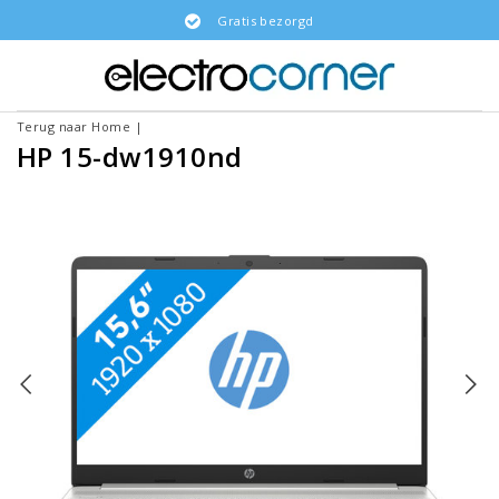
Gratis bezorgd
Terug naar Home
|
HP 15-dw1910nd