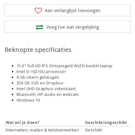
Aan verlanglijst toevoegen
Voeg toe aan vergelijking
Beknopte specificaties
15.6" Full HD IPS Ontspiegeld WLED-backlit laptop
Intel i5-10210U processor
8 Gb intern geheugen
256 Gb SSD en Dropbox
Intel UHD Graphics videokaart
Bluetooth, HP audio en webcam
Windows 10
Wat wil je doen?
Geschikt/ongeschikt
Internetten, mailen & tekstverwerken
Geschikt