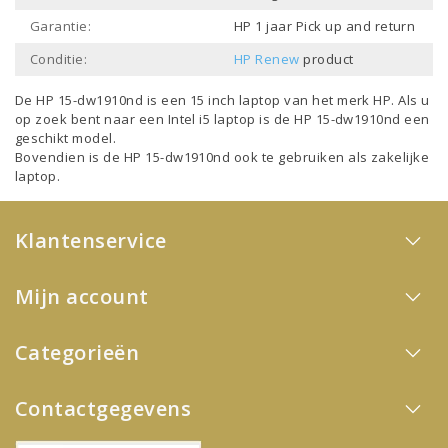
Garantie:
HP 1 jaar Pick up and return
Conditie:
HP Renew
product
De HP 15-dw1910nd is een
15 inch laptop
van het merk
HP
. Als u
op zoek bent naar een
Intel i5 laptop
is de HP 15-dw1910nd een
geschikt model.
Bovendien is de HP 15-dw1910nd ook te gebruiken als
zakelijke
laptop
.
Klantenservice
Mijn account
Categorieën
Contactgegevens