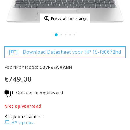
Press tab to enlarge
Download Datasheet voor HP 15-fd0672nd
Fabrikantcode:
C27F9EA#ABH
€749,00
Oplader meegeleverd
Niet op voorraad
Bekijk onze andere:
HP laptops