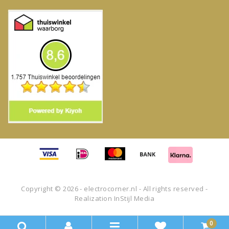
Copyright © 2026 - electrocorner.nl - All rights reserved -
Realization
InStijl Media
0