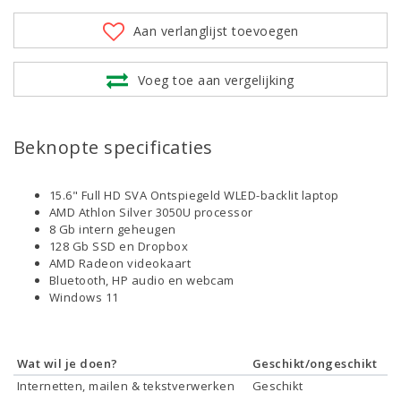
Aan verlanglijst toevoegen
Voeg toe aan vergelijking
Beknopte specificaties
15.6" Full HD SVA Ontspiegeld WLED-backlit laptop
AMD Athlon Silver 3050U processor
8 Gb intern geheugen
128 Gb SSD en Dropbox
AMD Radeon videokaart
Bluetooth, HP audio en webcam
Windows 11
Wat wil je doen?
Geschikt/ongeschikt
Internetten, mailen & tekstverwerken
Geschikt