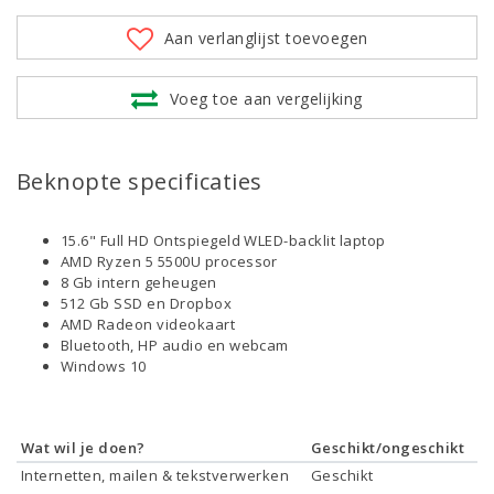
Aan verlanglijst toevoegen
Voeg toe aan vergelijking
Beknopte specificaties
15.6" Full HD Ontspiegeld WLED-backlit laptop
AMD Ryzen 5 5500U processor
8 Gb intern geheugen
512 Gb SSD en Dropbox
AMD Radeon videokaart
Bluetooth, HP audio en webcam
Windows 10
Wat wil je doen?
Geschikt/ongeschikt
Internetten, mailen & tekstverwerken
Geschikt