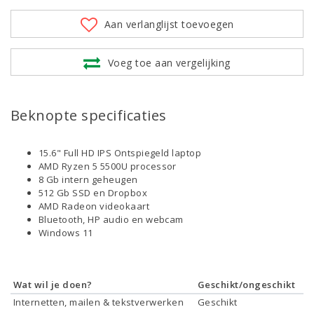
Aan verlanglijst toevoegen
Voeg toe aan vergelijking
Beknopte specificaties
15.6" Full HD IPS Ontspiegeld laptop
AMD Ryzen 5 5500U processor
8 Gb intern geheugen
512 Gb SSD en Dropbox
AMD Radeon videokaart
Bluetooth, HP audio en webcam
Windows 11
Wat wil je doen?
Geschikt/ongeschikt
Internetten, mailen & tekstverwerken
Geschikt