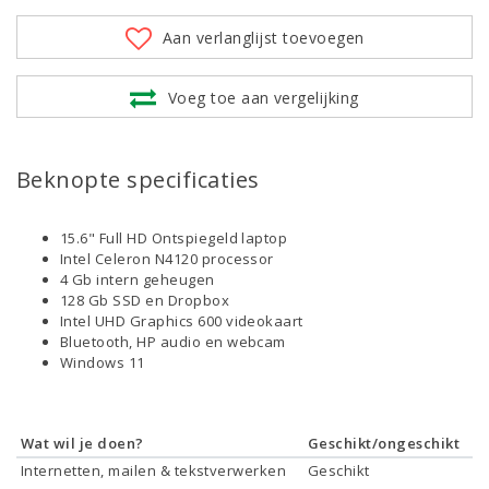
Aan verlanglijst toevoegen
Voeg toe aan vergelijking
Beknopte specificaties
15.6" Full HD Ontspiegeld laptop
Intel Celeron N4120 processor
4 Gb intern geheugen
128 Gb SSD en Dropbox
Intel UHD Graphics 600 videokaart
Bluetooth, HP audio en webcam
Windows 11
Wat wil je doen?
Geschikt/ongeschikt
Internetten, mailen & tekstverwerken
Geschikt