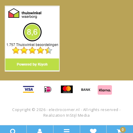
Copyright © 2026 - electrocorner.nl - All rights reserved -
Realization
InStijl Media
0