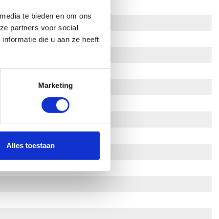
 media te bieden en om ons
ze partners voor social
nformatie die u aan ze heeft
Marketing
Alles toestaan