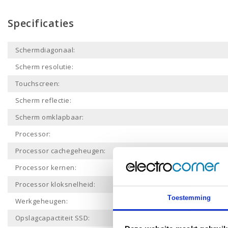
Specificaties
Schermdiagonaal:
Scherm resolutie:
Touchscreen:
Scherm reflectie:
Scherm omklapbaar:
Processor:
Processor cachegeheugen:
Processor kernen:
Processor kloksnelheid:
Toestemming
Werkgeheugen:
Opslagcapactiteit SSD: