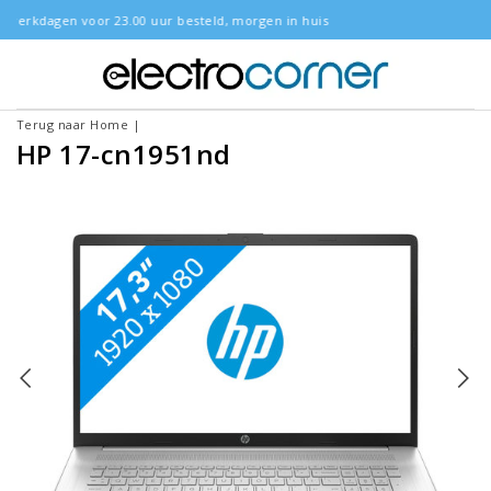
besteld, morgen in huis
Gratis bezor
Terug naar Home
|
HP 17-cn1951nd