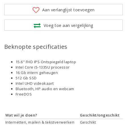
Aan verlanglijst toevoegen
Voeg toe aan vergelijking
Beknopte specificaties
15.6" FHD IPS Ontspiegeld laptop
Intel Core i5-1335U processor
16 Gb intern geheugen
512 Gb SSD
Intel UHD videokaart
Bluetooth, HP audio en webcam
FreeDOS
Wat wil je doen?
Geschikt/ongeschikt
Internetten, mailen & tekstverwerken
Geschikt