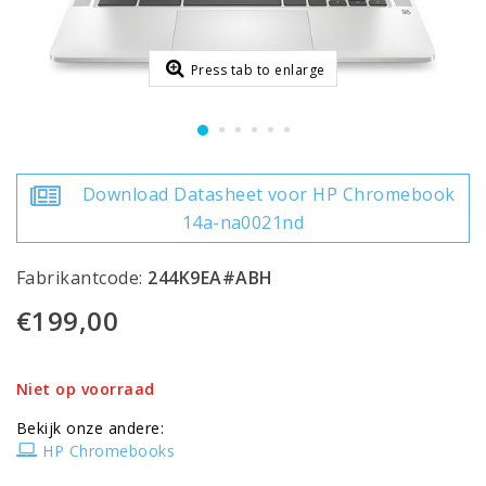
Press tab to enlarge
Download Datasheet voor HP Chromebook
14a-na0021nd
Fabrikantcode:
244K9EA#ABH
€199,00
Niet op voorraad
Bekijk onze andere:
HP Chromebooks