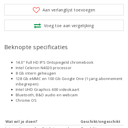
Aan verlanglijst toevoegen
Voeg toe aan vergelijking
Beknopte specificaties
14.0" Full HD IPS Ontspiegeld chromebook
Intel Celeron N4020 processor
8 Gb intern geheugen
128 Gb eMMC en 100 Gb Google One (1-jarig abonnement
inbegrepen)
Intel UHD Graphics 600 videokaart
Bluetooth, B&O audio en webcam
Chrome OS
Wat wil je doen?
Geschikt/ongeschikt