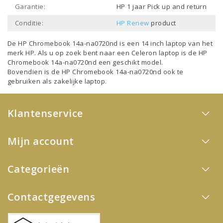
Garantie:
HP 1 jaar Pick up and return
Conditie:
HP Renew
product
De HP Chromebook 14a-na0720nd is een
14 inch laptop
van het
merk
HP
. Als u op zoek bent naar een
Celeron laptop
is de HP
Chromebook 14a-na0720nd een geschikt model.
Bovendien is de HP Chromebook 14a-na0720nd ook te
gebruiken als
zakelijke laptop
.
Klantenservice
Mijn account
Categorieën
Contactgegevens