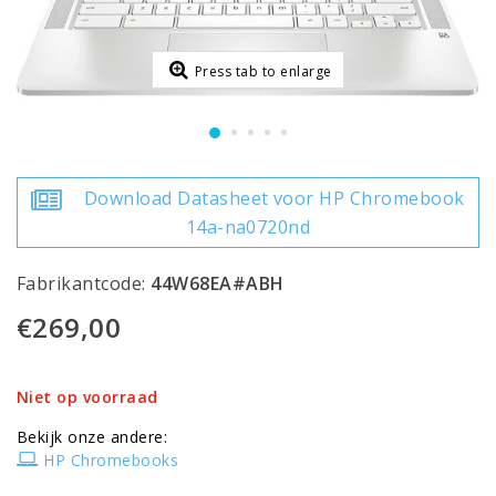
Press tab to enlarge
Download Datasheet voor HP Chromebook
14a-na0720nd
Fabrikantcode:
44W68EA#ABH
€269,00
Niet op voorraad
Bekijk onze andere:
HP Chromebooks