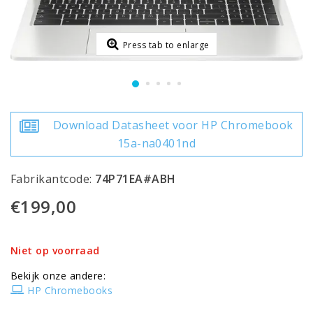
Press tab to enlarge
Download Datasheet voor HP Chromebook
15a-na0401nd
Fabrikantcode:
74P71EA#ABH
€199,00
Niet op voorraad
Bekijk onze andere:
HP Chromebooks