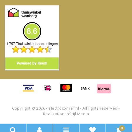
Copyright © 2026 - electrocorner.nl - All rights reserved -
Realization
InStijl Media
0