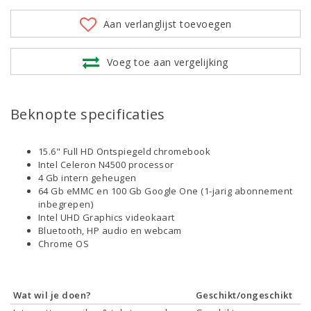
Aan verlanglijst toevoegen
Voeg toe aan vergelijking
Beknopte specificaties
15.6" Full HD Ontspiegeld chromebook
Intel Celeron N4500 processor
4 Gb intern geheugen
64 Gb eMMC en 100 Gb Google One (1-jarig abonnement
inbegrepen)
Intel UHD Graphics videokaart
Bluetooth, HP audio en webcam
Chrome OS
Wat wil je doen?
Geschikt/ongeschikt