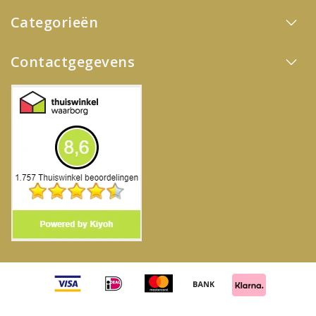
Categorieën
Contactgegevens