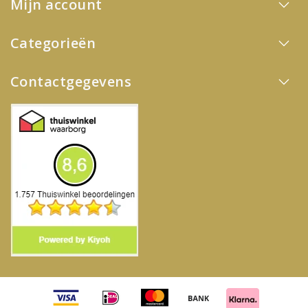
Mijn account
Categorieën
Contactgegevens