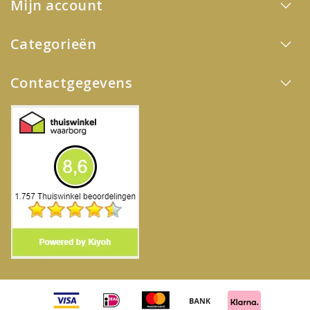
Mijn account
Categorieën
Contactgegevens