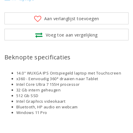
Aan verlanglijst toevoegen
Voeg toe aan vergelijking
Beknopte specificaties
14.0" WUXGA IPS Ontspiegeld laptop met Touchscreen
x360 - Eenvoudig 360° draaien naar Tablet
Intel Core Ultra 7 155H processor
32 Gb intern geheugen
512 Gb SSD
Intel Graphics videokaart
Bluetooth, HP audio en webcam
Windows 11 Pro