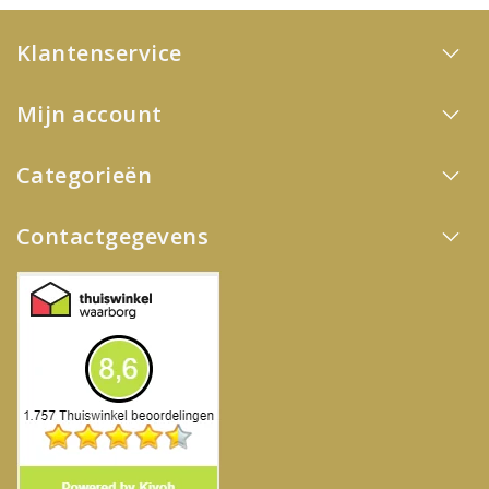
Klantenservice
Mijn account
Categorieën
Contactgegevens