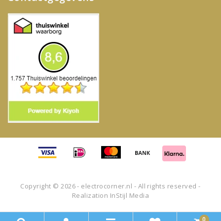
Copyright © 2026 - electrocorner.nl - All rights reserved -
Realization
InStijl Media
0