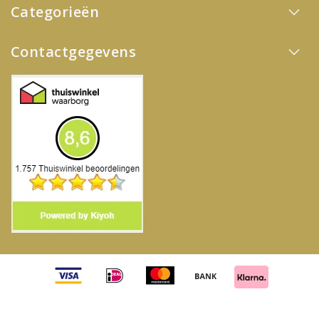
Categorieën
Contactgegevens