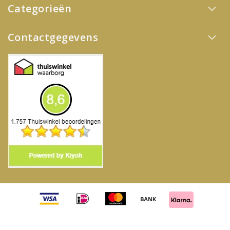
Categorieën
Contactgegevens