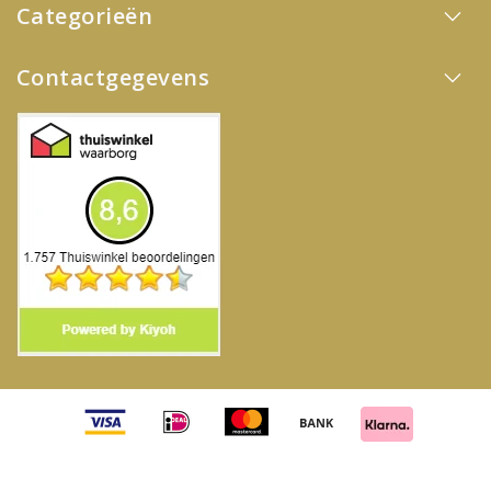
Categorieën
Contactgegevens