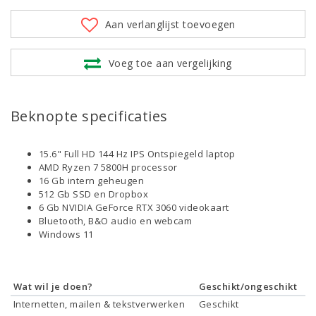
Aan verlanglijst toevoegen
Voeg toe aan vergelijking
Beknopte specificaties
15.6" Full HD 144 Hz IPS Ontspiegeld laptop
AMD Ryzen 7 5800H processor
16 Gb intern geheugen
512 Gb SSD en Dropbox
6 Gb NVIDIA GeForce RTX 3060 videokaart
Bluetooth, B&O audio en webcam
Windows 11
Wat wil je doen?
Geschikt/ongeschikt
Internetten, mailen & tekstverwerken
Geschikt