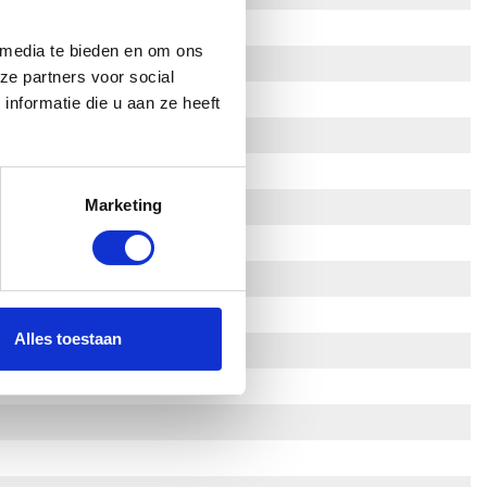
 media te bieden en om ons
ze partners voor social
nformatie die u aan ze heeft
Marketing
Alles toestaan