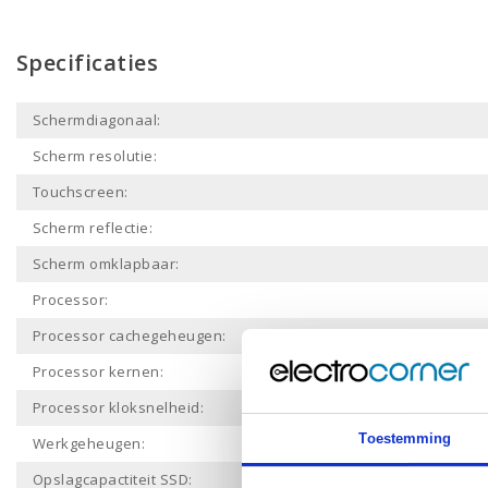
Specificaties
Schermdiagonaal:
Scherm resolutie:
Touchscreen:
Scherm reflectie:
Scherm omklapbaar:
Processor:
Processor cachegeheugen:
Processor kernen:
Processor kloksnelheid:
Toestemming
Werkgeheugen:
Opslagcapactiteit SSD: