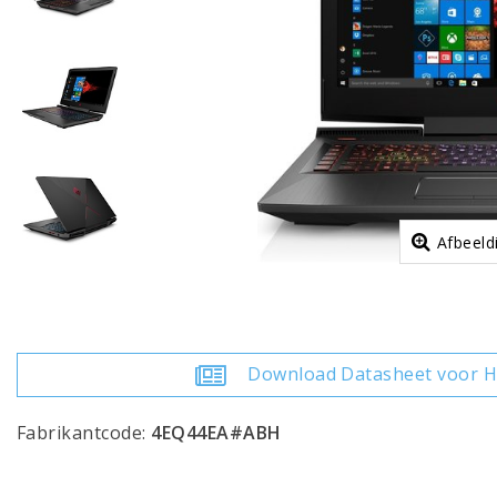
Afbeeld
Download Datasheet voor 
Fabrikantcode:
4EQ44EA#ABH