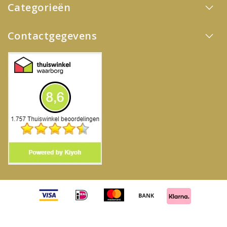
Categorieën
Contactgegevens