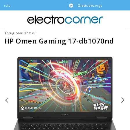
Gratis bezorgd
Terug naar Home
|
HP Omen Gaming 17-db1070nd