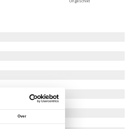
Ongeschikt
Over