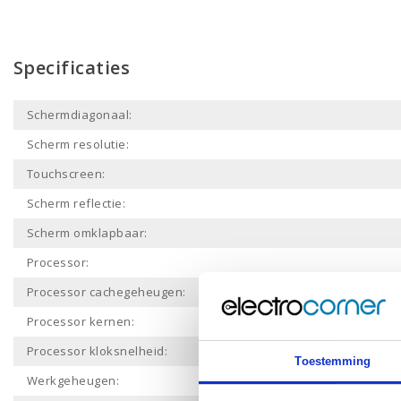
Specificaties
Schermdiagonaal:
Scherm resolutie:
Touchscreen:
Scherm reflectie:
Scherm omklapbaar:
Processor:
Processor cachegeheugen:
Processor kernen:
Processor kloksnelheid:
Toestemming
Werkgeheugen: