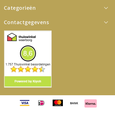
Categorieën
Contactgegevens