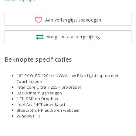
Aan verlanglijst toevoegen
Voeg toe aan vergelijking
Beknopte specificaties
16" 2K OLED 120 Hz UWVA Low Blue Light laptop met
Touchscreen
Intel Core Ultra 7 255H processor
32 Gb intern geheugen
1 Tb SSD en Dropbox
Intel Arc 140T videokaart
Bluetooth, HP audio en webcam
Windows 11