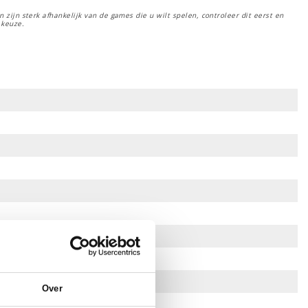
 zijn sterk afhankelijk van de games die u wilt spelen, controleer dit eerst en
 keuze.
Over