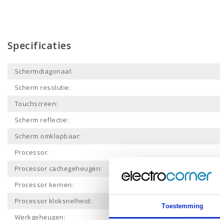
Specificaties
Schermdiagonaal:
Scherm resolutie:
Touchscreen:
Scherm reflectie:
Scherm omklapbaar:
Processor:
Processor cachegeheugen:
Processor kernen:
Processor kloksnelheid:
Toestemming
Werkgeheugen: