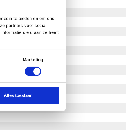
 media te bieden en om ons
ze partners voor social
nformatie die u aan ze heeft
Marketing
Alles toestaan