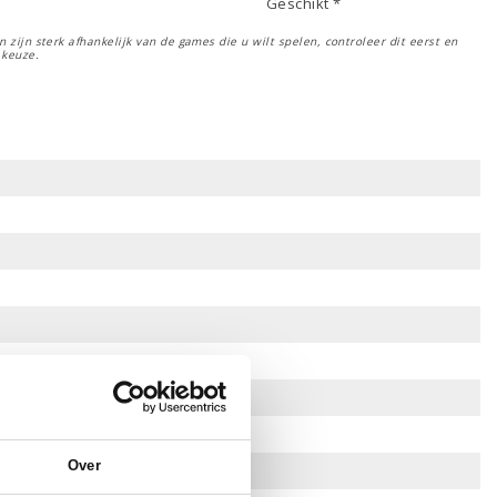
Geschikt *
 zijn sterk afhankelijk van de games die u wilt spelen, controleer dit eerst en
 keuze.
Over