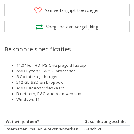
Aan verlanglijst toevoegen
Voeg toe aan vergelijking
Beknopte specificaties
14.0" Full HD IPS Ontspiegeld laptop
AMD Ryzen 5 5625U processor
8 Gb intern geheugen
512 Gb SSD en Dropbox
AMD Radeon videokaart
Bluetooth, B&O audio en webcam
Windows 11
Wat wil je doen?
Geschikt/ongeschikt
Internetten, mailen & tekstverwerken
Geschikt