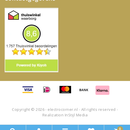
Copyright © 2026 - electrocorner.nl - All rights reserved -
Realization
InStijl Media
0