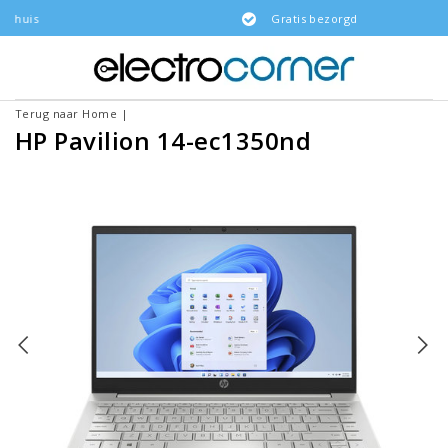
Gratis bezorgd
Terug naar Home
|
HP Pavilion 14-ec1350nd